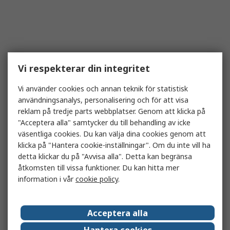
Vi respekterar din integritet
Vi använder cookies och annan teknik för statistisk
användningsanalys, personalisering och för att visa
reklam på tredje parts webbplatser. Genom att klicka på
"Acceptera alla" samtycker du till behandling av icke
väsentliga cookies. Du kan välja dina cookies genom att
klicka på "Hantera cookie-inställningar". Om du inte vill ha
detta klickar du på "Avvisa alla". Detta kan begränsa
åtkomsten till vissa funktioner. Du kan hitta mer
information i vår
cookie policy
.
Acceptera alla
Hantera cookies