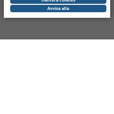
Avvisa alla