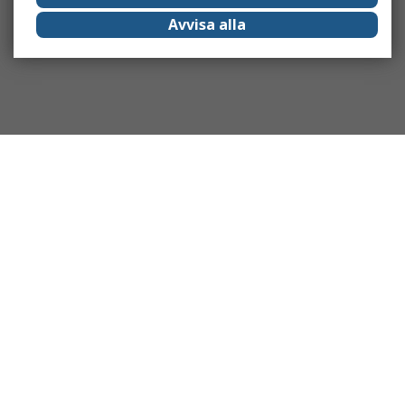
Avvisa alla