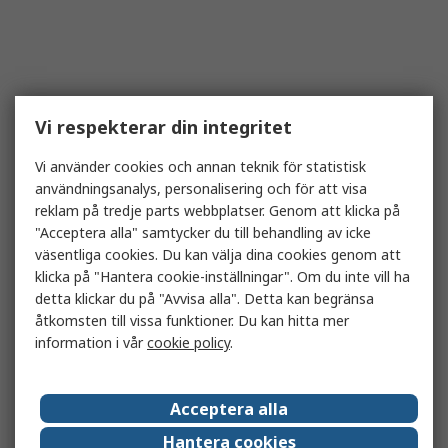
Vi respekterar din integritet
Vi använder cookies och annan teknik för statistisk
användningsanalys, personalisering och för att visa
reklam på tredje parts webbplatser. Genom att klicka på
"Acceptera alla" samtycker du till behandling av icke
väsentliga cookies. Du kan välja dina cookies genom att
klicka på "Hantera cookie-inställningar". Om du inte vill ha
detta klickar du på "Avvisa alla". Detta kan begränsa
åtkomsten till vissa funktioner. Du kan hitta mer
information i vår
cookie policy
.
Acceptera alla
Hantera cookies