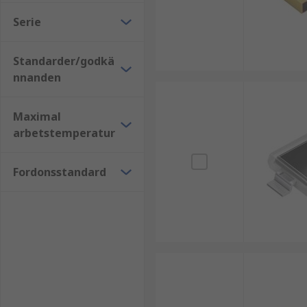
Serie
Standarder/godkä
nnanden
Maximal
arbetstemperatur
Fordonsstandard