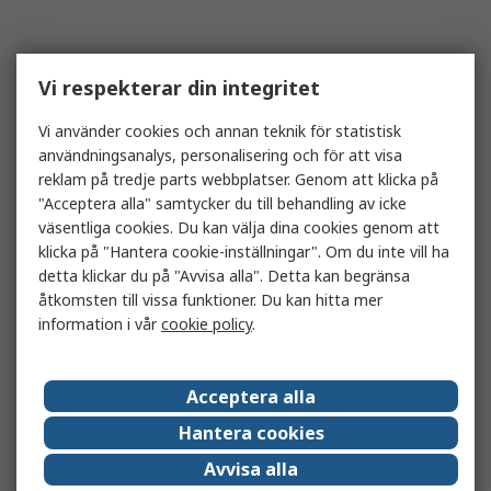
Vi respekterar din integritet
Vi använder cookies och annan teknik för statistisk
användningsanalys, personalisering och för att visa
reklam på tredje parts webbplatser. Genom att klicka på
"Acceptera alla" samtycker du till behandling av icke
väsentliga cookies. Du kan välja dina cookies genom att
klicka på "Hantera cookie-inställningar". Om du inte vill ha
detta klickar du på "Avvisa alla". Detta kan begränsa
åtkomsten till vissa funktioner. Du kan hitta mer
information i vår
cookie policy
.
Acceptera alla
Hantera cookies
Avvisa alla