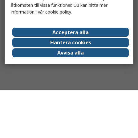
åtkomsten till vissa funktioner. Du kan hitta mer
information i vår
cookie policy
.
Acceptera alla
Hantera cookies
Avvisa alla