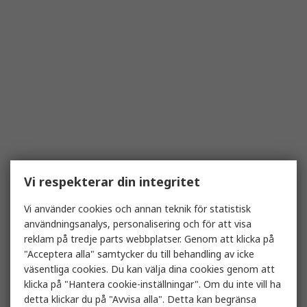
Vi respekterar din integritet
Vi använder cookies och annan teknik för statistisk
användningsanalys, personalisering och för att visa
reklam på tredje parts webbplatser. Genom att klicka på
"Acceptera alla" samtycker du till behandling av icke
väsentliga cookies. Du kan välja dina cookies genom att
klicka på "Hantera cookie-inställningar". Om du inte vill ha
detta klickar du på "Avvisa alla". Detta kan begränsa