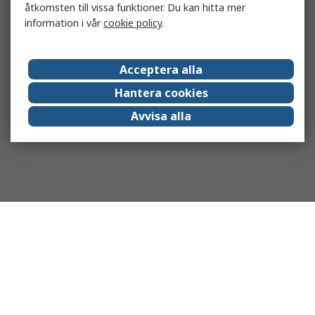
åtkomsten till vissa funktioner. Du kan hitta mer
information i vår
cookie policy
.
Acceptera alla
Hantera cookies
Avvisa alla