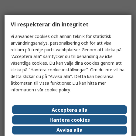
Vi respekterar din integritet
Vi använder cookies och annan teknik för statistisk
användningsanalys, personalisering och för att visa
reklam på tredje parts webbplatser. Genom att klicka på
"Acceptera alla" samtycker du till behandling av icke
väsentliga cookies. Du kan välja dina cookies genom att
klicka på "Hantera cookie-inställningar". Om du inte vill ha
detta klickar du på "Avvisa alla". Detta kan begränsa
åtkomsten till vissa funktioner. Du kan hitta mer
information i vår
cookie policy
.
Acceptera alla
Hantera cookies
Avvisa alla