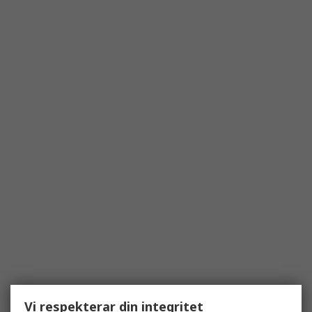
Vi respekterar din integritet