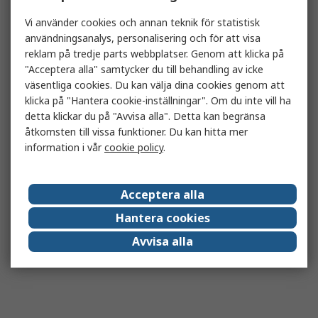
Vi använder cookies och annan teknik för statistisk
användningsanalys, personalisering och för att visa
reklam på tredje parts webbplatser. Genom att klicka på
"Acceptera alla" samtycker du till behandling av icke
väsentliga cookies. Du kan välja dina cookies genom att
klicka på "Hantera cookie-inställningar". Om du inte vill ha
detta klickar du på "Avvisa alla". Detta kan begränsa
åtkomsten till vissa funktioner. Du kan hitta mer
information i vår
cookie policy
.
Acceptera alla
Hantera cookies
Avvisa alla