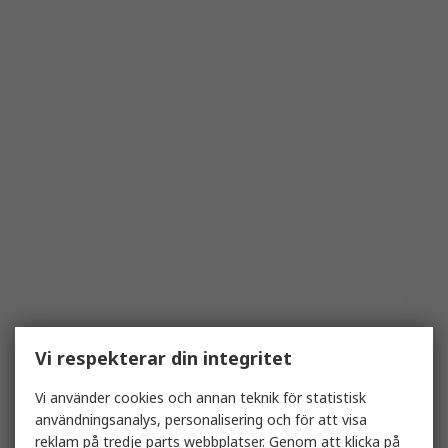
Vi respekterar din integritet
Vi använder cookies och annan teknik för statistisk
användningsanalys, personalisering och för att visa
reklam på tredje parts webbplatser. Genom att klicka på