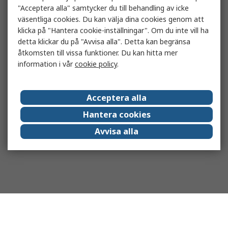
"Acceptera alla" samtycker du till behandling av icke
väsentliga cookies. Du kan välja dina cookies genom att
klicka på "Hantera cookie-inställningar". Om du inte vill ha
detta klickar du på "Avvisa alla". Detta kan begränsa
åtkomsten till vissa funktioner. Du kan hitta mer
information i vår
cookie policy
.
Acceptera alla
Hantera cookies
Avvisa alla