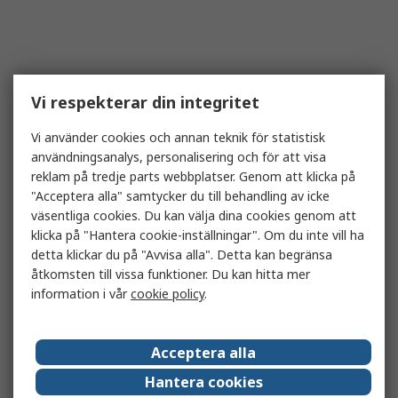
Vi respekterar din integritet
Vi använder cookies och annan teknik för statistisk
användningsanalys, personalisering och för att visa
reklam på tredje parts webbplatser. Genom att klicka på
"Acceptera alla" samtycker du till behandling av icke
väsentliga cookies. Du kan välja dina cookies genom att
klicka på "Hantera cookie-inställningar". Om du inte vill ha
detta klickar du på "Avvisa alla". Detta kan begränsa
åtkomsten till vissa funktioner. Du kan hitta mer
information i vår
cookie policy
.
Acceptera alla
Hantera cookies