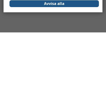
Avvisa alla