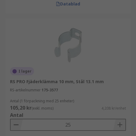
Datablad
I lager
RS PRO Fjäderklämma 10 mm, Stål 13.1 mm
RS-artikelnummer
175-3577
Antal (1 förpackning med 25 enheter)
105,20 kr
(exkl. moms)
4,208 kr/enhet
Antal