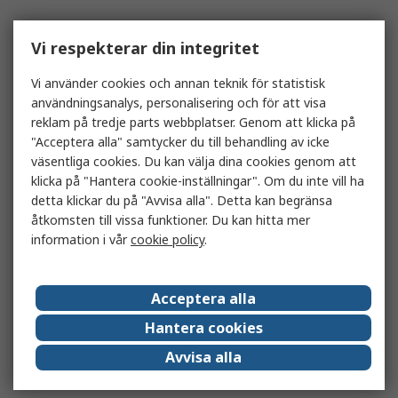
Vi respekterar din integritet
Vi använder cookies och annan teknik för statistisk
användningsanalys, personalisering och för att visa
reklam på tredje parts webbplatser. Genom att klicka på
"Acceptera alla" samtycker du till behandling av icke
väsentliga cookies. Du kan välja dina cookies genom att
klicka på "Hantera cookie-inställningar". Om du inte vill ha
detta klickar du på "Avvisa alla". Detta kan begränsa
åtkomsten till vissa funktioner. Du kan hitta mer
information i vår
cookie policy
.
Acceptera alla
Hantera cookies
Avvisa alla