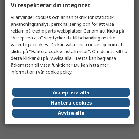
Vi respekterar din integritet
Vi använder cookies och annan teknik för statistisk
användningsanalys, personalisering och för att visa
reklam på tredje parts webbplatser. Genom att klicka på
"Acceptera alla" samtycker du till behandling av icke
väsentliga cookies. Du kan välja dina cookies genom att
klicka på "Hantera cookie-inställningar". Om du inte vill ha
detta klickar du på "Avvisa alla". Detta kan begränsa
åtkomsten till vissa funktioner. Du kan hitta mer
information i vår
cookie policy
.
Acceptera alla
Hantera cookies
Avvisa alla