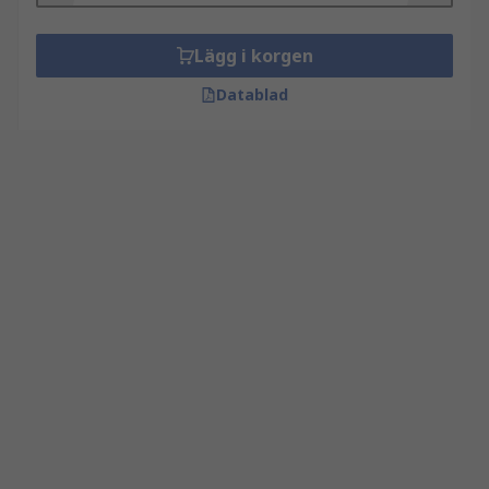
Lägg i korgen
Datablad