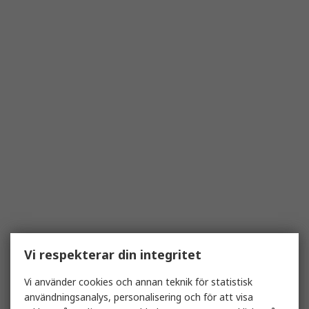
Vi respekterar din integritet
Vi använder cookies och annan teknik för statistisk
användningsanalys, personalisering och för att visa