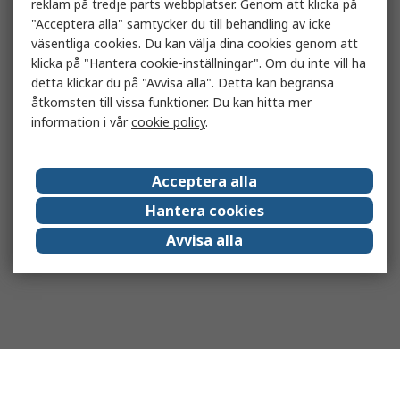
reklam på tredje parts webbplatser. Genom att klicka på
"Acceptera alla" samtycker du till behandling av icke
väsentliga cookies. Du kan välja dina cookies genom att
klicka på "Hantera cookie-inställningar". Om du inte vill ha
detta klickar du på "Avvisa alla". Detta kan begränsa
åtkomsten till vissa funktioner. Du kan hitta mer
information i vår
cookie policy
.
Acceptera alla
Hantera cookies
Avvisa alla