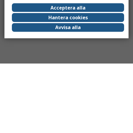
Acceptera alla
Hantera cookies
Avvisa alla