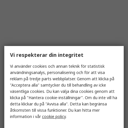
Vi respekterar din integritet
Vi använder cookies och annan teknik för statistisk
användningsanalys, personalisering och för att visa
reklam på tredje parts webbplatser. Genom att klicka på
"Acceptera alla" samtycker du till behandling av icke
väsentliga cookies. Du kan välja dina cookies genom att
klicka på "Hantera cookie-inställningar". Om du inte vill ha
detta klickar du på "Avvisa alla". Detta kan begränsa
åtkomsten till vissa funktioner. Du kan hitta mer
information i vår
cookie policy
.