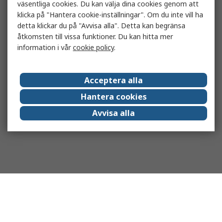
väsentliga cookies. Du kan välja dina cookies genom att
klicka på "Hantera cookie-inställningar". Om du inte vill ha
detta klickar du på "Avvisa alla". Detta kan begränsa
åtkomsten till vissa funktioner. Du kan hitta mer
information i vår
cookie policy
.
Acceptera alla
Hantera cookies
Avvisa alla