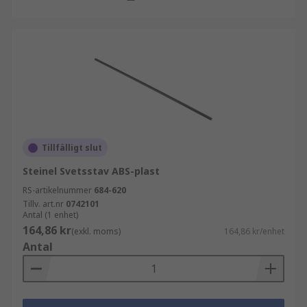
Tillfälligt slut
Steinel Svetsstav ABS-plast
RS-artikelnummer
684-620
Tillv. art.nr
0742101
Antal (1 enhet)
164,86 kr
(exkl. moms)
164,86 kr/enhet
Antal