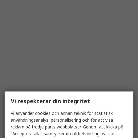
Vi respekterar din integritet
Vi använder cookies och annan teknik för statistisk
användningsanalys, personalisering och för att visa
reklam på tredje parts webbplatser. Genom att klicka på
"Acceptera alla" samtycker du till behandling av icke