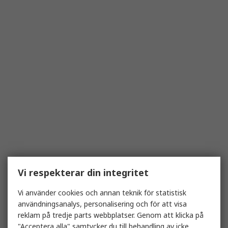
Vi respekterar din integritet
Vi använder cookies och annan teknik för statistisk
användningsanalys, personalisering och för att visa
reklam på tredje parts webbplatser. Genom att klicka på
"Acceptera alla" samtycker du till behandling av icke