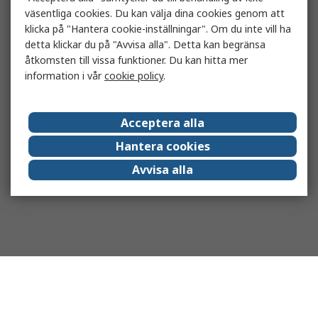
väsentliga cookies. Du kan välja dina cookies genom att
klicka på "Hantera cookie-inställningar". Om du inte vill ha
detta klickar du på "Avvisa alla". Detta kan begränsa
åtkomsten till vissa funktioner. Du kan hitta mer
information i vår
cookie policy
.
Acceptera alla
Hantera cookies
Avvisa alla