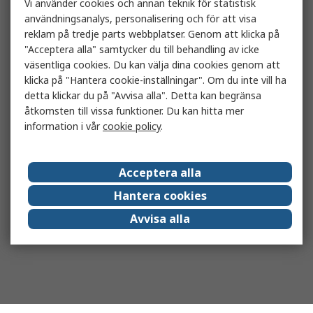
Vi använder cookies och annan teknik för statistisk
användningsanalys, personalisering och för att visa
reklam på tredje parts webbplatser. Genom att klicka på
"Acceptera alla" samtycker du till behandling av icke
väsentliga cookies. Du kan välja dina cookies genom att
klicka på "Hantera cookie-inställningar". Om du inte vill ha
detta klickar du på "Avvisa alla". Detta kan begränsa
åtkomsten till vissa funktioner. Du kan hitta mer
information i vår
cookie policy
.
Acceptera alla
Hantera cookies
Avvisa alla