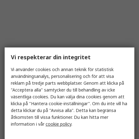
Vi respekterar din integritet
Vi använder cookies och annan teknik för statistisk
användningsanalys, personalisering och för att visa
reklam på tredje parts webbplatser. Genom att klicka på
"Acceptera alla" samtycker du till behandling av icke
väsentliga cookies. Du kan välja dina cookies genom att
klicka på "Hantera cookie-inställningar". Om du inte vill ha
detta klickar du på "Avvisa alla". Detta kan begränsa
åtkomsten till vissa funktioner. Du kan hitta mer
information i vår
cookie policy
.