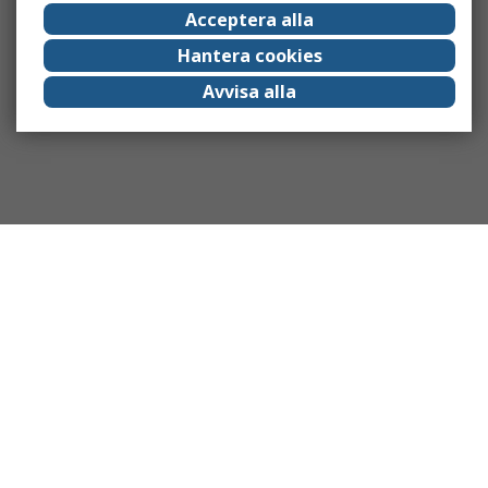
Acceptera alla
Hantera cookies
Avvisa alla