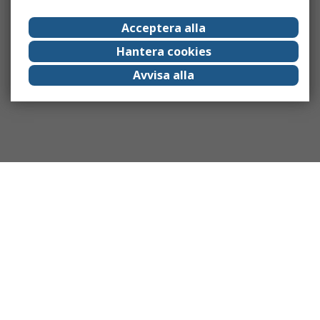
Acceptera alla
Hantera cookies
Avvisa alla