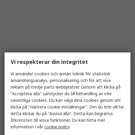
Vi respekterar din integritet
Vi använder cookies och annan teknik för statistisk
användningsanalys, personalisering och för att visa
reklam på tredje parts webbplatser. Genom att klicka på
"Acceptera alla" samtycker du till behandling av icke
väsentliga cookies. Du kan välja dina cookies genom att
klicka på "Hantera cookie-inställningar". Om du inte vill ha
detta klickar du på "Avvisa alla". Detta kan begränsa
åtkomsten till vissa funktioner. Du kan hitta mer
information i vår
cookie policy
.