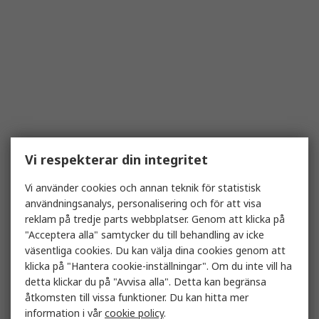
Vi respekterar din integritet
Vi använder cookies och annan teknik för statistisk
användningsanalys, personalisering och för att visa
reklam på tredje parts webbplatser. Genom att klicka på
"Acceptera alla" samtycker du till behandling av icke
väsentliga cookies. Du kan välja dina cookies genom att
klicka på "Hantera cookie-inställningar". Om du inte vill ha
detta klickar du på "Avvisa alla". Detta kan begränsa
åtkomsten till vissa funktioner. Du kan hitta mer
information i vår
cookie policy
.