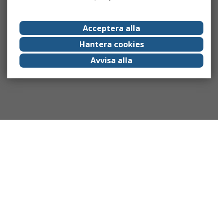
Acceptera alla
Hantera cookies
Avvisa alla