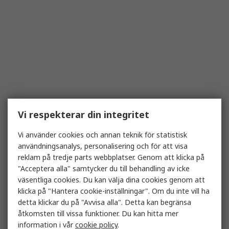
Vi respekterar din integritet
Vi använder cookies och annan teknik för statistisk
användningsanalys, personalisering och för att visa
reklam på tredje parts webbplatser. Genom att klicka på
"Acceptera alla" samtycker du till behandling av icke
väsentliga cookies. Du kan välja dina cookies genom att
klicka på "Hantera cookie-inställningar". Om du inte vill ha
detta klickar du på "Avvisa alla". Detta kan begränsa
åtkomsten till vissa funktioner. Du kan hitta mer
information i vår
cookie policy
.