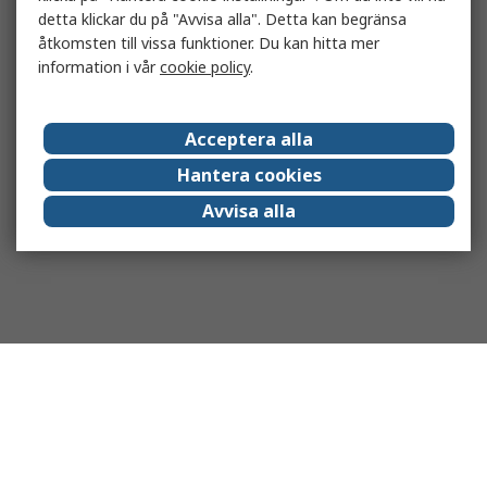
detta klickar du på "Avvisa alla". Detta kan begränsa
åtkomsten till vissa funktioner. Du kan hitta mer
information i vår
cookie policy
.
Acceptera alla
Hantera cookies
Avvisa alla