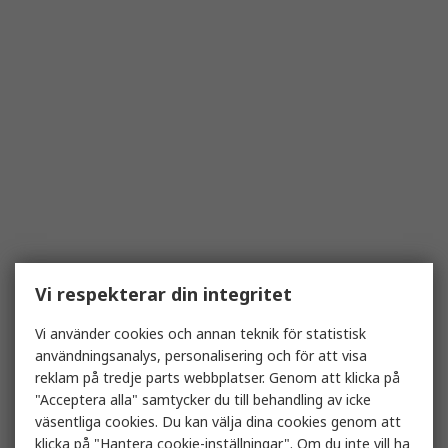
Vi respekterar din integritet
Vi använder cookies och annan teknik för statistisk
användningsanalys, personalisering och för att visa
reklam på tredje parts webbplatser. Genom att klicka på
"Acceptera alla" samtycker du till behandling av icke
väsentliga cookies. Du kan välja dina cookies genom att
klicka på "Hantera cookie-inställningar". Om du inte vill ha