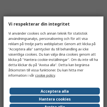
Vi respekterar din integritet
Vi använder cookies och annan teknik för statistisk
användningsanalys, personalisering och för att visa
reklam på tredje parts webbplatser. Genom att klicka på
"Acceptera alla" samtycker du till behandling av icke
väsentliga cookies. Du kan välja dina cookies genom att
klicka på "Hantera cookie-inställningar". Om du inte vill ha
detta klickar du på "Avvisa alla". Detta kan begränsa
åtkomsten till vissa funktioner. Du kan hitta mer
information i vår
cookie policy
.
Acceptera alla
Hantera cookies