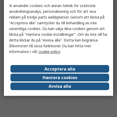
Vi använder cookies och annan teknik för statistisk
användningsanalys, personalisering och för att visa
reklam på tredje parts webbplatser. Genom att klicka på
"Acceptera alla" samtycker du till behandling av icke
väsentliga cookies. Du kan välja dina cookies genom att
klicka på "Hantera cookie-inställningar". Om du inte vill ha
detta klickar du på "Avvisa alla". Detta kan begränsa
åtkomsten till vissa funktioner. Du kan hitta mer
information i vår
cookie policy
.
Acceptera alla
Hantera cookies
Avvisa alla