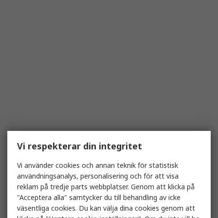
Vi respekterar din integritet
Vi använder cookies och annan teknik för statistisk
användningsanalys, personalisering och för att visa
reklam på tredje parts webbplatser. Genom att klicka på
"Acceptera alla" samtycker du till behandling av icke
väsentliga cookies. Du kan välja dina cookies genom att