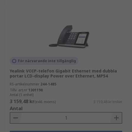
För närvarande inte tillgänglig
Yealink VOIP-telefon Gigabit Ethernet med dubbla
portar LCD-display Power over Ethernet, MP54
RS-artikelnummer
244-1485
Tillv. art.nr
1301198
Antal (1 enhet)
3 159,48 kr
(exkl. moms)
3 159,48 kr/enhet
Antal