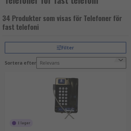
34 Produkter som visas för Telefoner för
fast telefoni
Filter
Sortera efter
Relevans
I lager