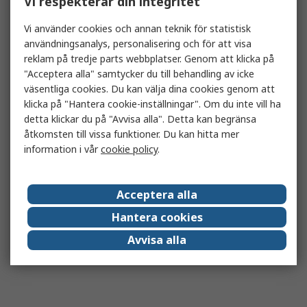
Vi respekterar din integritet
Vi använder cookies och annan teknik för statistisk
användningsanalys, personalisering och för att visa
reklam på tredje parts webbplatser. Genom att klicka på
"Acceptera alla" samtycker du till behandling av icke
väsentliga cookies. Du kan välja dina cookies genom att
klicka på "Hantera cookie-inställningar". Om du inte vill ha
detta klickar du på "Avvisa alla". Detta kan begränsa
åtkomsten till vissa funktioner. Du kan hitta mer
information i vår
cookie policy
.
Acceptera alla
Hantera cookies
Avvisa alla