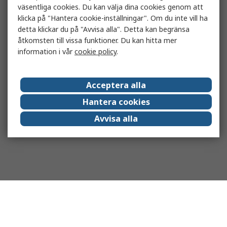
väsentliga cookies. Du kan välja dina cookies genom att
klicka på "Hantera cookie-inställningar". Om du inte vill ha
detta klickar du på "Avvisa alla". Detta kan begränsa
åtkomsten till vissa funktioner. Du kan hitta mer
information i vår
cookie policy
.
Acceptera alla
Hantera cookies
Avvisa alla