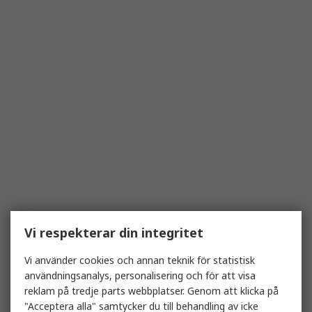
Vi respekterar din integritet
Vi använder cookies och annan teknik för statistisk
användningsanalys, personalisering och för att visa
reklam på tredje parts webbplatser. Genom att klicka på
"Acceptera alla" samtycker du till behandling av icke