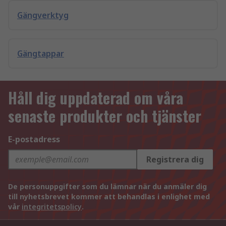
Gängverktyg
Gängtappar
Håll dig uppdaterad om våra
senaste produkter och tjänster
E-postadress
Registrera dig
De personuppgifter som du lämnar när du anmäler dig
till nyhetsbrevet kommer att behandlas i enlighet med
vår
integritetspolicy
.