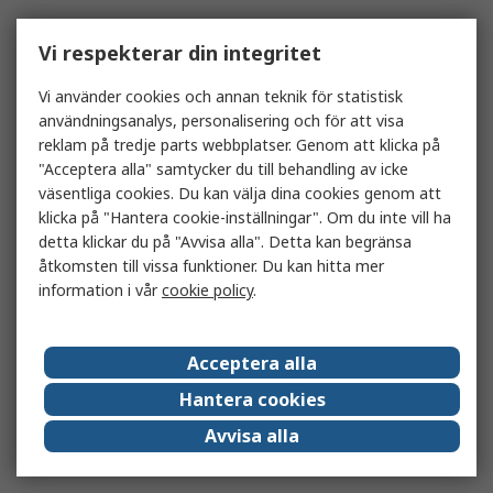
Vi respekterar din integritet
Vi använder cookies och annan teknik för statistisk
användningsanalys, personalisering och för att visa
reklam på tredje parts webbplatser. Genom att klicka på
"Acceptera alla" samtycker du till behandling av icke
väsentliga cookies. Du kan välja dina cookies genom att
klicka på "Hantera cookie-inställningar". Om du inte vill ha
detta klickar du på "Avvisa alla". Detta kan begränsa
åtkomsten till vissa funktioner. Du kan hitta mer
information i vår
cookie policy
.
Acceptera alla
Hantera cookies
Avvisa alla