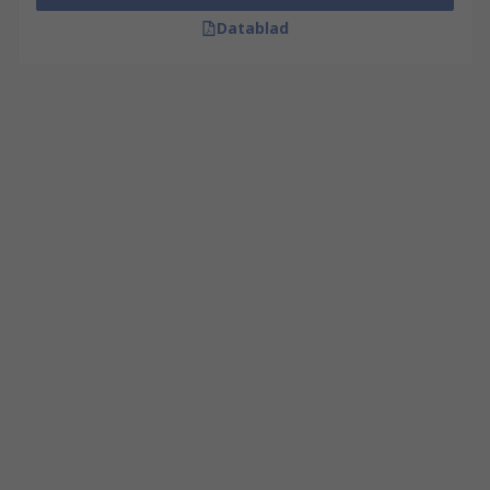
Datablad