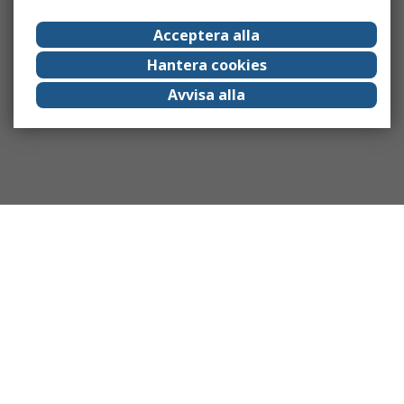
Acceptera alla
Hantera cookies
Avvisa alla