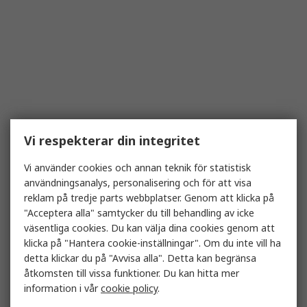
Vi respekterar din integritet
Vi använder cookies och annan teknik för statistisk
användningsanalys, personalisering och för att visa
reklam på tredje parts webbplatser. Genom att klicka på
"Acceptera alla" samtycker du till behandling av icke
väsentliga cookies. Du kan välja dina cookies genom att
klicka på "Hantera cookie-inställningar". Om du inte vill ha
detta klickar du på "Avvisa alla". Detta kan begränsa
åtkomsten till vissa funktioner. Du kan hitta mer
information i vår
cookie policy
.