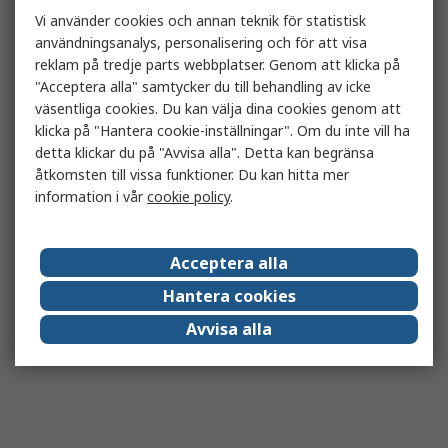
Vi använder cookies och annan teknik för statistisk
användningsanalys, personalisering och för att visa
reklam på tredje parts webbplatser. Genom att klicka på
"Acceptera alla" samtycker du till behandling av icke
väsentliga cookies. Du kan välja dina cookies genom att
klicka på "Hantera cookie-inställningar". Om du inte vill ha
detta klickar du på "Avvisa alla". Detta kan begränsa
åtkomsten till vissa funktioner. Du kan hitta mer
information i vår
cookie policy
.
Acceptera alla
Hantera cookies
Avvisa alla