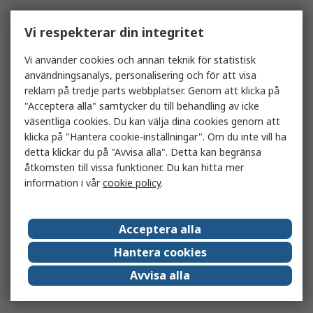
Vi respekterar din integritet
Vi använder cookies och annan teknik för statistisk
användningsanalys, personalisering och för att visa
reklam på tredje parts webbplatser. Genom att klicka på
"Acceptera alla" samtycker du till behandling av icke
väsentliga cookies. Du kan välja dina cookies genom att
klicka på "Hantera cookie-inställningar". Om du inte vill ha
detta klickar du på "Avvisa alla". Detta kan begränsa
åtkomsten till vissa funktioner. Du kan hitta mer
information i vår
cookie policy
.
Acceptera alla
Hantera cookies
Avvisa alla