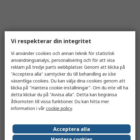
Vi respekterar din integritet
Vi använder cookies och annan teknik för statistisk
användningsanalys, personalisering och för att visa
reklam på tredje parts webbplatser. Genom att klicka på
"Acceptera alla" samtycker du till behandling av icke
väsentliga cookies. Du kan välja dina cookies genom att
klicka på "Hantera cookie-inställningar". Om du inte vill ha
detta klickar du på "Avvisa alla". Detta kan begränsa
åtkomsten till vissa funktioner. Du kan hitta mer
information i vår
cookie policy
.
Acceptera alla
Hantera cookies