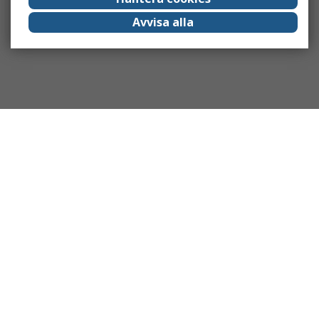
Avvisa alla