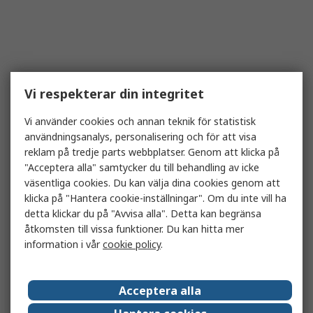
Vi respekterar din integritet
Vi använder cookies och annan teknik för statistisk
användningsanalys, personalisering och för att visa
reklam på tredje parts webbplatser. Genom att klicka på
"Acceptera alla" samtycker du till behandling av icke
väsentliga cookies. Du kan välja dina cookies genom att
klicka på "Hantera cookie-inställningar". Om du inte vill ha
detta klickar du på "Avvisa alla". Detta kan begränsa
åtkomsten till vissa funktioner. Du kan hitta mer
information i vår
cookie policy
.
Acceptera alla