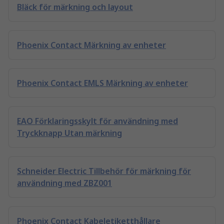
Bläck för märkning och layout
Phoenix Contact Märkning av enheter
Phoenix Contact EMLS Märkning av enheter
EAO Förklaringsskylt för användning med
Tryckknapp Utan märkning
Schneider Electric Tillbehör för märkning för
användning med ZBZ001
Phoenix Contact Kabeletiketthållare