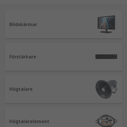
Bildskärmar
Förstärkare
Högtalare
Högtalarelement