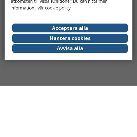
åtkomsten till vissa funktioner. Du kan hitta mer
information i vår
cookie policy
.
Acceptera alla
Hantera cookies
Avvisa alla