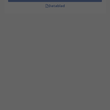
Datablad