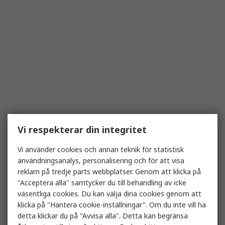
Vi respekterar din integritet
Vi använder cookies och annan teknik för statistisk
användningsanalys, personalisering och för att visa
reklam på tredje parts webbplatser. Genom att klicka på
"Acceptera alla" samtycker du till behandling av icke
väsentliga cookies. Du kan välja dina cookies genom att
klicka på "Hantera cookie-inställningar". Om du inte vill ha
detta klickar du på "Avvisa alla". Detta kan begränsa