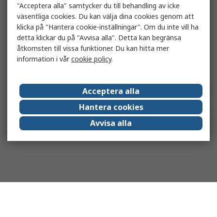
"Acceptera alla" samtycker du till behandling av icke
väsentliga cookies. Du kan välja dina cookies genom att
klicka på "Hantera cookie-inställningar". Om du inte vill ha
detta klickar du på "Avvisa alla". Detta kan begränsa
åtkomsten till vissa funktioner. Du kan hitta mer
information i vår
cookie policy
.
Acceptera alla
Hantera cookies
Avvisa alla