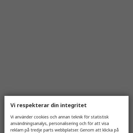
Vi respekterar din integritet
Vi använder cookies och annan teknik för statistisk
användningsanalys, personalisering och för att visa
reklam på tredje parts webbplatser. Genom att klicka på