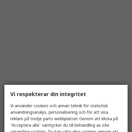
Vi respekterar din integritet
Vi använder cookies och annan teknik för statistisk
användningsanalys, personalisering och för att visa
reklam på tredje parts webbplatser. Genom att klicka på
"Acceptera alla" samtycker du till behandling av icke
väsentliga cookies. Du kan välja dina cookies genom att