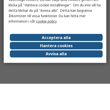
klicka på "Hantera cookie-inställningar". Om du inte vill ha
detta klickar du på "Avvisa alla". Detta kan begränsa
åtkomsten till vissa funktioner. Du kan hitta mer
information i vår
cookie policy
.
Acceptera alla
Hantera cookies
Avvisa alla