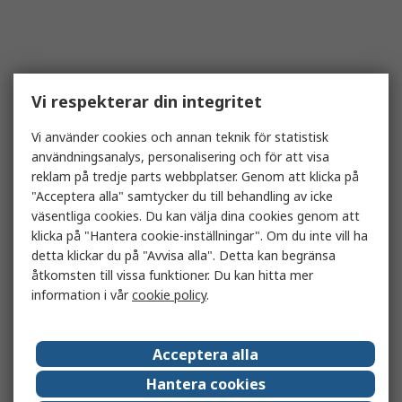
Vi respekterar din integritet
Vi använder cookies och annan teknik för statistisk
användningsanalys, personalisering och för att visa
reklam på tredje parts webbplatser. Genom att klicka på
"Acceptera alla" samtycker du till behandling av icke
väsentliga cookies. Du kan välja dina cookies genom att
klicka på "Hantera cookie-inställningar". Om du inte vill ha
detta klickar du på "Avvisa alla". Detta kan begränsa
åtkomsten till vissa funktioner. Du kan hitta mer
information i vår
cookie policy
.
Acceptera alla
Hantera cookies