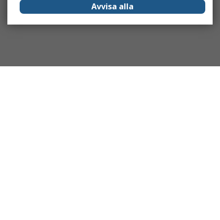
Avvisa alla