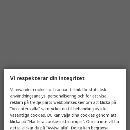
Vi respekterar din integritet
Vi använder cookies och annan teknik för statistisk
användningsanalys, personalisering och för att visa
reklam på tredje parts webbplatser. Genom att klicka på
"Acceptera alla" samtycker du till behandling av icke
väsentliga cookies. Du kan välja dina cookies genom att
klicka på "Hantera cookie-inställningar". Om du inte vill ha
detta klickar du på "Avvisa alla". Detta kan begränsa