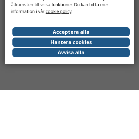
åtkomsten till vissa funktioner. Du kan hitta mer
information i vår
cookie policy
.
Acceptera alla
Hantera cookies
Avvisa alla