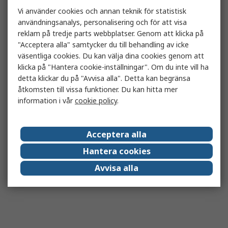
Vi använder cookies och annan teknik för statistisk
användningsanalys, personalisering och för att visa
reklam på tredje parts webbplatser. Genom att klicka på
"Acceptera alla" samtycker du till behandling av icke
väsentliga cookies. Du kan välja dina cookies genom att
klicka på "Hantera cookie-inställningar". Om du inte vill ha
detta klickar du på "Avvisa alla". Detta kan begränsa
åtkomsten till vissa funktioner. Du kan hitta mer
information i vår
cookie policy
.
Acceptera alla
Hantera cookies
Avvisa alla