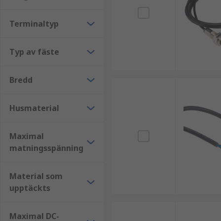
Terminaltyp
Typ av fäste
Bredd
Husmaterial
Maximal
matningsspänning
Material som
upptäckts
Maximal DC-