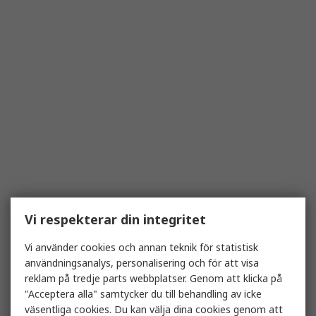
Vi respekterar din integritet
Vi använder cookies och annan teknik för statistisk
användningsanalys, personalisering och för att visa
reklam på tredje parts webbplatser. Genom att klicka på
"Acceptera alla" samtycker du till behandling av icke
väsentliga cookies. Du kan välja dina cookies genom att