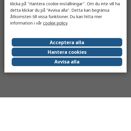
klicka på "Hantera cookie-inställningar". Om du inte vill ha
detta klickar du på "Avvisa alla". Detta kan begränsa
åtkomsten till vissa funktioner. Du kan hitta mer
information i vår
cookie policy
.
Acceptera alla
Hantera cookies
Avvisa alla