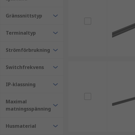
Gränssnittstyp
Terminaltyp
Strömförbrukning
Switchfrekvens
IP-klassning
Maximal
matningsspänning
Husmaterial