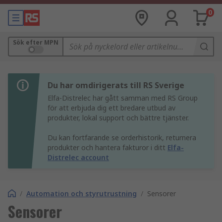
0
Sök efter MPN
Du har omdirigerats till RS Sverige
Elfa-Distrelec har gått samman med RS Group
för att erbjuda dig ett bredare utbud av
produkter, lokal support och bättre tjänster.
Du kan fortfarande se orderhistorik, returnera
produkter och hantera fakturor i ditt
Elfa-
Distrelec account
/
Automation och styrutrustning
/
Sensorer
Sensorer