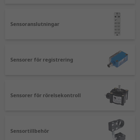
Sensoranslutningar
Sensorer för registrering
Sensorer för rörelsekontroll
Sensortillbehör