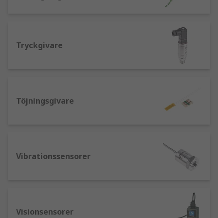
Tryckgivare
Töjningsgivare
Vibrationssensorer
Visionsensorer