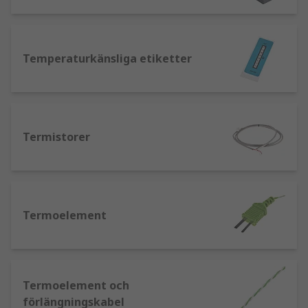
Temperaturkänsliga etiketter
Termistorer
Termoelement
Termoelement och
förlängningskabel