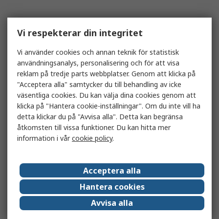
Vi respekterar din integritet
Vi använder cookies och annan teknik för statistisk
användningsanalys, personalisering och för att visa
reklam på tredje parts webbplatser. Genom att klicka på
"Acceptera alla" samtycker du till behandling av icke
väsentliga cookies. Du kan välja dina cookies genom att
klicka på "Hantera cookie-inställningar". Om du inte vill ha
detta klickar du på "Avvisa alla". Detta kan begränsa
åtkomsten till vissa funktioner. Du kan hitta mer
information i vår
cookie policy
.
Acceptera alla
Hantera cookies
Avvisa alla