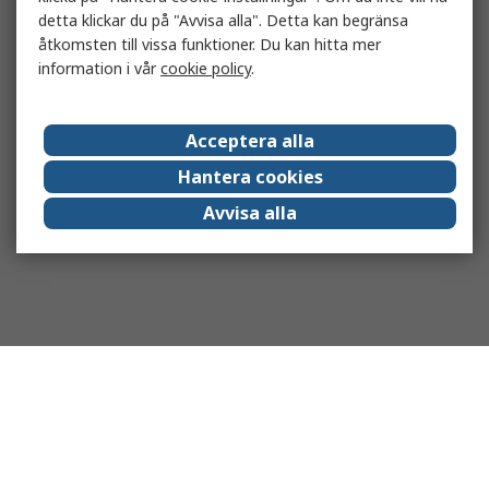
detta klickar du på "Avvisa alla". Detta kan begränsa
åtkomsten till vissa funktioner. Du kan hitta mer
information i vår
cookie policy
.
Acceptera alla
Hantera cookies
Avvisa alla