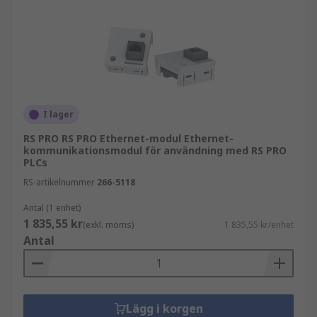
I lager
RS PRO RS PRO Ethernet-modul Ethernet-
kommunikationsmodul för användning med RS PRO
PLCs
RS-artikelnummer
266-5118
Antal (1 enhet)
1 835,55 kr
(exkl. moms)
1 835,55 kr/enhet
Antal
Lägg i korgen