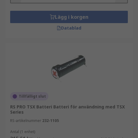
Lägg i korgen
Datablad
Tillfälligt slut
RS PRO TSX Batteri Batteri för användning med TSX
Series
RS-artikelnummer
232-1105
Antal (1 enhet)