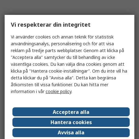
Vi respekterar din integritet
Vi använder cookies och annan teknik för statistisk
användningsanalys, personalisering och för att visa
reklam på tredje parts webbplatser. Genom att klicka på
"Acceptera alla" samtycker du till behandling av icke
väsentliga cookies. Du kan välja dina cookies genom att
klicka på "Hantera cookie-inställningar". Om du inte vill ha
detta klickar du på "Avvisa alla". Detta kan begränsa
åtkomsten till vissa funktioner. Du kan hitta mer
information i vår
cookie policy
.
Acceptera alla
Hantera cookies
Avvisa alla