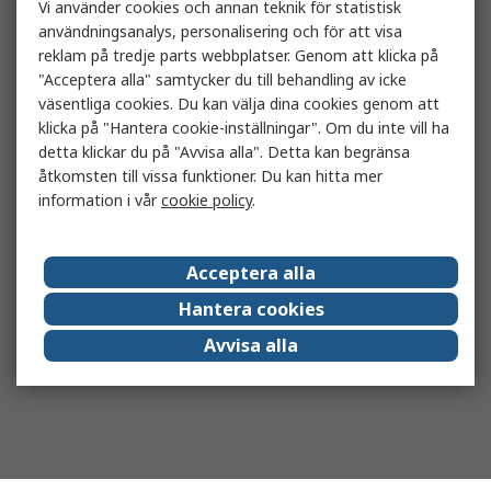
Vi använder cookies och annan teknik för statistisk
användningsanalys, personalisering och för att visa
reklam på tredje parts webbplatser. Genom att klicka på
"Acceptera alla" samtycker du till behandling av icke
väsentliga cookies. Du kan välja dina cookies genom att
klicka på "Hantera cookie-inställningar". Om du inte vill ha
detta klickar du på "Avvisa alla". Detta kan begränsa
åtkomsten till vissa funktioner. Du kan hitta mer
information i vår
cookie policy
.
Acceptera alla
Hantera cookies
Avvisa alla